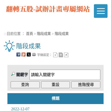
進入內容區塊
:::
目前位置 ：
首頁
>
階段成果
>
階段成果
階段成果
字級設定：
關鍵字
標題
2022-12-07