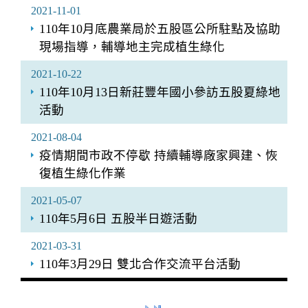
2021-11-01
110年10月底農業局於五股區公所駐點及協助
現場指導，輔導地主完成植生綠化
2021-10-22
110年10月13日新莊豐年國小參訪五股夏綠地
活動
2021-08-04
疫情期間市政不停歇 持續輔導廠家興建、恢
復植生綠化作業
2021-05-07
110年5月6日 五股半日遊活動
2021-03-31
110年3月29日 雙北合作交流平台活動