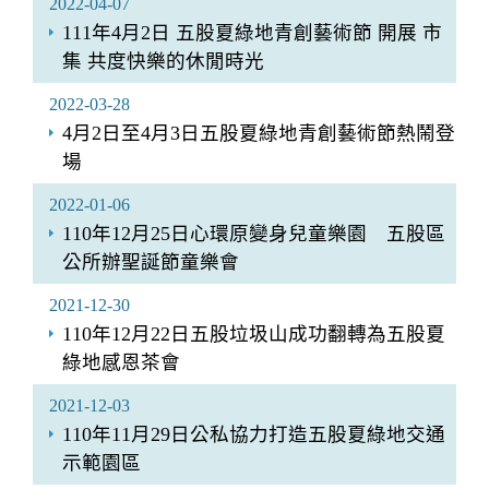
2022-04-07
111年4月2日 五股夏綠地青創藝術節 開展 市
集 共度快樂的休閒時光
2022-03-28
4月2日至4月3日五股夏綠地青創藝術節熱鬧登
場
2022-01-06
110年12月25日心環原變身兒童樂園 五股區
公所辦聖誕節童樂會
2021-12-30
110年12月22日五股垃圾山成功翻轉為五股夏
綠地感恩茶會
2021-12-03
110年11月29日公私協力打造五股夏綠地交通
示範園區