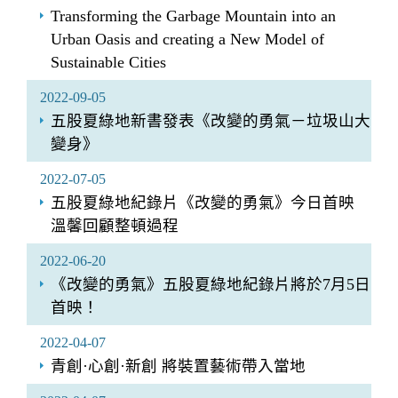
Transforming the Garbage Mountain into an
Urban Oasis and creating a New Model of
Sustainable Cities
2022-09-05
五股夏綠地新書發表《改變的勇氣－垃圾山大
變身》
2022-07-05
五股夏綠地紀錄片《改變的勇氣》今日首映
溫馨回顧整頓過程
2022-06-20
《改變的勇氣》五股夏綠地紀錄片將於7月5日
首映！
2022-04-07
青創·心創·新創 將裝置藝術帶入當地